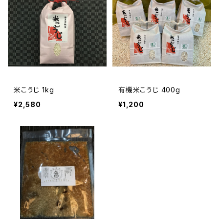
米こうじ 1kg
有機米こうじ 400g
¥2,580
¥1,200