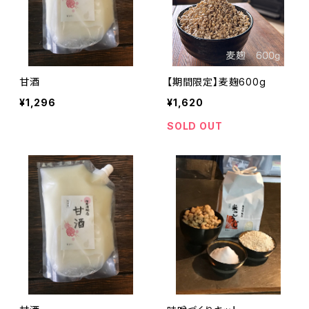
甘酒
【期間限定】麦麹600g
¥1,296
¥1,620
SOLD OUT