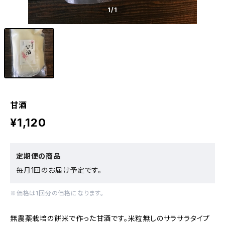
1
/1
甘酒
¥1,120
定期便の商品
毎月1回のお届け予定です。
※価格は1回分の価格になります。
無農薬栽培の餅米で作った甘酒です。米粒無しのサラサラタイプ