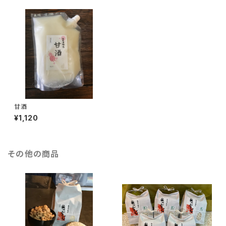
甘酒
¥1,120
その他の商品