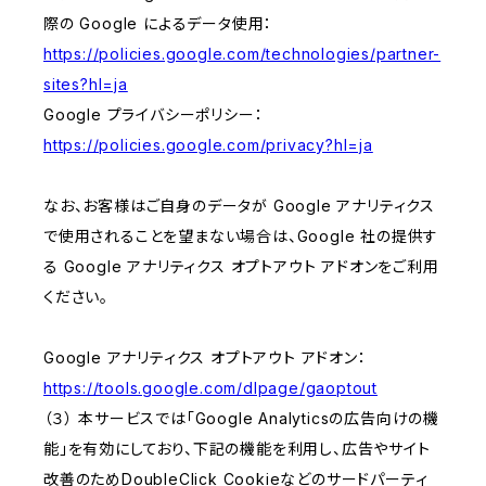
際の Google によるデータ使用：
https://policies.google.com/technologies/partner-
sites?hl=ja
Google プライバシーポリシー：
https://policies.google.com/privacy?hl=ja
なお、お客様はご自身のデータが Google アナリティクス
で使用されることを望まない場合は、Google 社の提供す
る Google アナリティクス オプトアウト アドオンをご利用
ください。
Google アナリティクス オプトアウト アドオン：
https://tools.google.com/dlpage/gaoptout
（３） 本サービスでは「Google Analyticsの広告向けの機
能」を有効にしており、下記の機能を利用し、広告やサイト
改善のためDoubleClick Cookieなどのサードパーティ