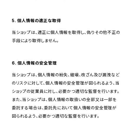
5. 個人情報の適正な取得
当ショップは、適正に個人情報を取得し、偽りその他不正の
手段により取得しません。
6. 個人情報の安全管理
当ショップは、個人情報の紛失、破壊、改ざん及び漏洩など
のリスクに対して、個人情報の安全管理が図られるよう、当
ショップの従業員に対し、必要かつ適切な監督を行います。
また、当ショップは、個人情報の取扱いの全部又は一部を
委託する場合は、委託先において個人情報の安全管理が
図られるよう、必要かつ適切な監督を行います。