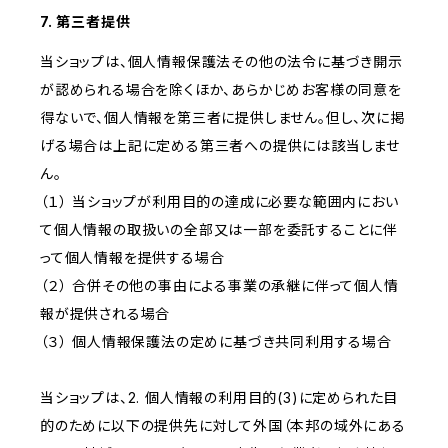
7. 第三者提供
当ショップは、個人情報保護法その他の法令に基づき開示
が認められる場合を除くほか、あらかじめお客様の同意を
得ないで、個人情報を第三者に提供しません。但し、次に掲
げる場合は上記に定める第三者への提供には該当しませ
ん。
（１） 当ショップが利用目的の達成に必要な範囲内におい
て個人情報の取扱いの全部又は一部を委託することに伴
って個人情報を提供する場合
（２） 合併その他の事由による事業の承継に伴って個人情
報が提供される場合
（３） 個人情報保護法の定めに基づき共同利用する場合
当ショップは、2. 個人情報の利用目的(3)に定められた目
的のために以下の提供先に対して外国（本邦の域外にある