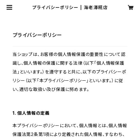
プライバシーポリシー | 海老澤糀店
プライバシーポリシー
当ショップは、お客様の個人情報保護の重要性について認
識し、個人情報の保護に関する法律（以下「個人情報保護
法」といいます。）を遵守すると共に、以下のプライバシーポ
リシー（以下「本プライバシーポリシー」といいます。）に従
い、適切な取扱い及び保護に努めます。
1. 個人情報の定義
本プライバシーポリシーにおいて、個人情報とは、個人情報
保護法第2条第1項により定義された個人情報、すなわち、