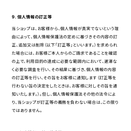
9. 個人情報の訂正等
当ショップは、お客様から、個人情報が真実でないという理
由によって、個人情報保護法の定めに基づきその内容の訂
正、追加又は削除（以下「訂正等」といいます。）を求められ
た場合には、お客様ご本人からのご請求であることを確認
の上で、利用目的の達成に必要な範囲内において、遅滞な
く必要な調査を行い、その結果に基づき、個人情報の内容
の訂正等を行い、その旨をお客様に通知します（訂正等を
行わない旨の決定をしたときは、お客様に対しその旨を通
知いたします。）。但し、個人情報保護法その他の法令によ
り、当ショップが訂正等の義務を負わない場合は、この限り
ではありません。