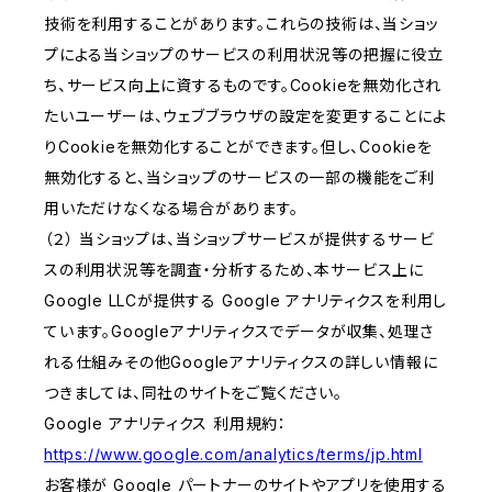
技術を利用することがあります。これらの技術は、当ショッ
プによる当ショップのサービスの利用状況等の把握に役立
ち、サービス向上に資するものです。Cookieを無効化され
たいユーザーは、ウェブブラウザの設定を変更することによ
りCookieを無効化することができます。但し、Cookieを
無効化すると、当ショップのサービスの一部の機能をご利
用いただけなくなる場合があります。
（２） 当ショップは、当ショップサービスが提供するサービ
スの利用状況等を調査・分析するため、本サービス上に
Google LLCが提供する Google アナリティクスを利用し
ています。Googleアナリティクスでデータが収集、処理さ
れる仕組みその他Googleアナリティクスの詳しい情報に
つきましては、同社のサイトをご覧ください。
Google アナリティクス 利用規約：
https://www.google.com/analytics/terms/jp.html
お客様が Google パートナーのサイトやアプリを使用する