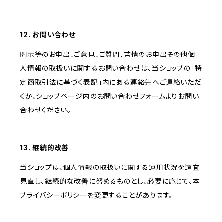
12. お問い合わせ
開示等のお申出、ご意見、ご質問、苦情のお申出その他個
人情報の取扱いに関するお問い合わせは、当ショップの「特
定商取引法に基づく表記」内にある連絡先へご連絡いただ
くか、ショップページ内のお問い合わせフォームよりお問い
合わせください。
13. 継続的改善
当ショップは、個人情報の取扱いに関する運用状況を適宜
見直し、継続的な改善に努めるものとし、必要に応じて、本
プライバシーポリシーを変更することがあります。