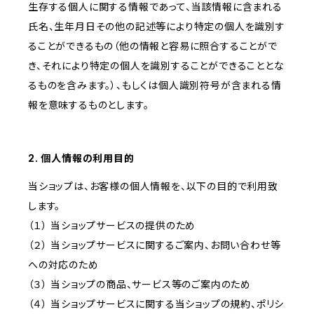
生存する個人に関する情報であって、当該情報に含まれる
氏名、生年月日その他の記述等により特定の個人を識別す
ることができるもの（他の情報と容易に照合することがで
き、それにより特定の個人を識別することができることとな
るものを含みます。）、もしくは個人識別符号が含まれる情
報を意味するものとします。
2. 個人情報の利用目的
当ショップは、お客様の個人情報を、以下の目的で利用致
します。
（１） 当ショップサービスの提供のため
（２） 当ショップサービスに関するご案内、お問い合わせ等
への対応のため
（３） 当ショップの商品、サービス等のご案内のため
（４） 当ショップサービスに関する当ショップの規約、ポリシ