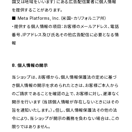
国又は地域をいいます）にある広告配信業者に個人情報
を提供することがあります。
■ Meta Platforms, Inc.（米国・カリフォルニア州）
・提供する個人情報の項目：お客様のメールアドレス、電話
番号、IPアドレス及び氏名その他広告配信に必要となる情
報
8. 個人情報の開示
当ショップは、お客様から、個人情報保護法の定めに基づ
き個人情報の開示を求められたときは、お客様ご本人から
のご請求であることを確認の上で、お客様に対し、遅滞なく
開示を行います（当該個人情報が存在しないときにはその
旨を通知いたします。）。但し、個人情報保護法その他の法
令により、当ショップが開示の義務を負わない場合は、この
限りではありません。