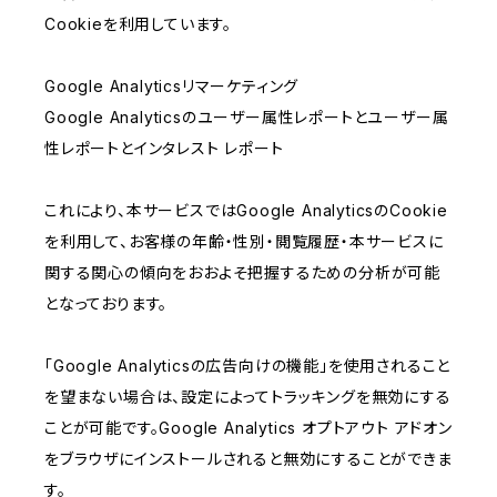
Cookieを利用しています。
Google Analyticsリマーケティング
Google Analyticsのユーザー属性レポートとユーザー属
性レポートとインタレスト レポート
これにより、本サービスではGoogle AnalyticsのCookie
を利用して、お客様の年齢・性別・閲覧履歴・本サービスに
関する関心の傾向をおおよそ把握するための分析が可能
となっております。
「Google Analyticsの広告向けの機能」を使用されること
を望まない場合は、設定によってトラッキングを無効にする
ことが可能です。Google Analytics オプトアウト アドオン
をブラウザにインストールされると無効にすることができま
す。