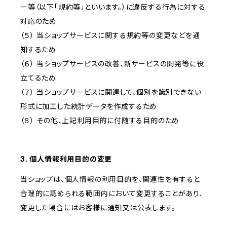
ー等（以下「規約等」といいます。）に違反する行為に対する
対応のため
（５） 当ショップサービスに関する規約等の変更などを通
知するため
（６） 当ショップサービスの改善、新サービスの開発等に役
立てるため
（７） 当ショップサービスに関連して、個別を識別できない
形式に加工した統計データを作成するため
（８） その他、上記利用目的に付随する目的のため
3. 個人情報利用目的の変更
当ショップは、個人情報の利用目的を、関連性を有すると
合理的に認められる範囲内において変更することがあり、
変更した場合にはお客様に通知又は公表します。