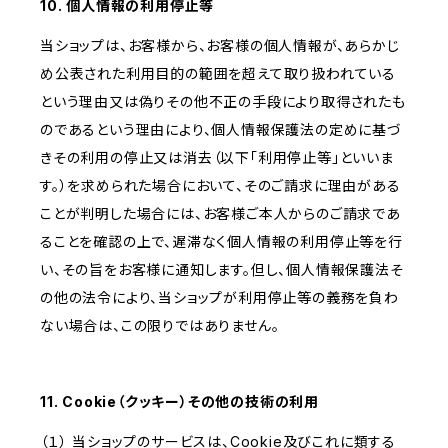
10. 個人情報の利用停止等
当ショップは、お客様から、お客様の個人情報が、あらかじ
め公表された利用目的の範囲を超えて取り扱われている
という理由又は偽りその他不正の手段により取得されたも
のであるという理由により、個人情報保護法の定めに基づ
きその利用の停止又は消去（以下「利用停止等」といいま
す。）を求められた場合において、そのご請求に理由がある
ことが判明した場合には、お客様ご本人からのご請求であ
ることを確認の上で、遅滞なく個人情報の利用停止等を行
い、その旨をお客様に通知します。但し、個人情報保護法そ
の他の法令により、当ショップが利用停止等の義務を負わ
ない場合は、この限りではありません。
11. Cookie（クッキー）その他の技術の利用
（１） 当ショップのサービスは、Cookie及びこれに類する