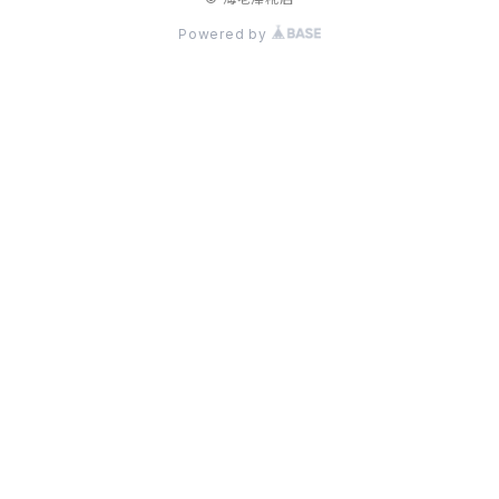
Powered by